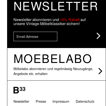
NEWSLETTER
Newsletter abonnieren und
10% Rabatt
auf
unsere Vintage-Möbelklassiker sichern!
MOEBELABO
Möbelabo abonnieren und regelmässig Neuzugänge,
Angebote etc. erhalten
Newsletter
Presse
Impressum
Datenschutz