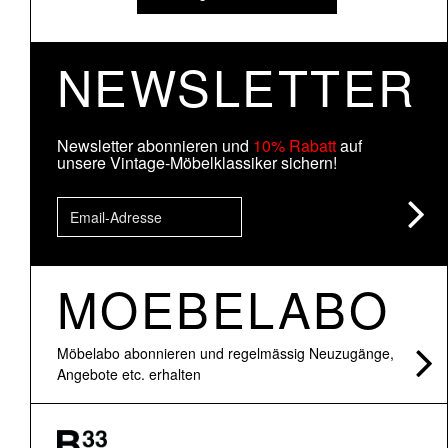
NEWSLETTER
Newsletter abonnieren und
10% Rabatt
auf
unsere Vintage-Möbelklassiker sichern!
MOEBELABO
Möbelabo abonnieren und regelmässig Neuzugänge,
Angebote etc. erhalten