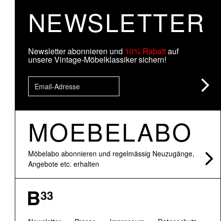
NEWSLETTER
Newsletter abonnieren und
10% Rabatt
auf
unsere Vintage-Möbelklassiker sichern!
MOEBELABO
Möbelabo abonnieren und regelmässig Neuzugänge,
Angebote etc. erhalten