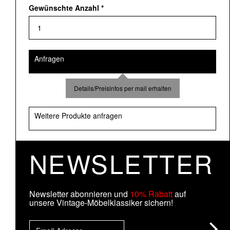
Gewünschte Anzahl
*
Anfragen
Details/Preisinfos per mail erhalten
Weitere Produkte anfragen
NEWSLETTER
Newsletter abonnieren und
10% Rabatt
auf
unsere Vintage-Möbelklassiker sichern!