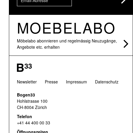
MOEBELABO
Möbelabo abonnieren und regelmässig Neuzugänge,
Angebote etc. erhalten
Newsletter
Presse
Impressum
Datenschutz
Bogen33
Hohlstrasse 100
CH-8004 Zürich
Telefon
+41 44 400 00 33
Öffnungszeiten