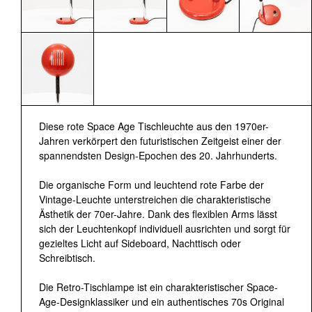
Diese rote Space Age Tischleuchte aus den 1970er-
Jahren verkörpert den futuristischen Zeitgeist einer der
spannendsten Design-Epochen des 20. Jahrhunderts.
Die organische Form und leuchtend rote Farbe der
Vintage-Leuchte unterstreichen die charakteristische
Ästhetik der 70er-Jahre. Dank des flexiblen Arms lässt
sich der Leuchtenkopf individuell ausrichten und sorgt für
gezieltes Licht auf Sideboard, Nachttisch oder
Schreibtisch.
Die Retro-Tischlampe ist ein charakteristischer Space-
Age-Designklassiker und ein authentisches 70s Original