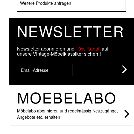
Weitere Produkte anfragen
NEWSLETTER
Newsletter abonnieren und
10% Rabatt
auf
unsere Vintage-Möbelklassiker sichern!
MOEBELABO
Möbelabo abonnieren und regelmässig Neuzugänge,
Angebote etc. erhalten