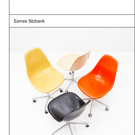
Eames Sitzbank