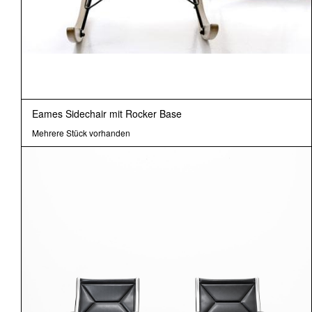
Eames Sidechair mit Rocker Base
Mehrere Stück vorhanden