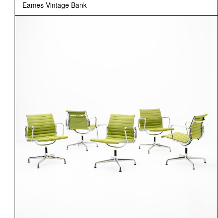
Eames Vintage Bank