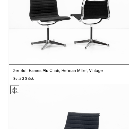
2er Set, Eames Alu Chair, Herman Miller, Vintage
Set à 2 Stück