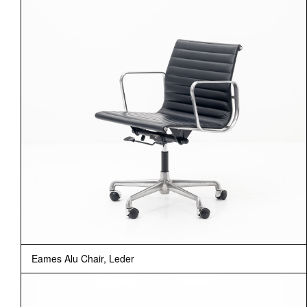
Eames Alu Chair, Leder