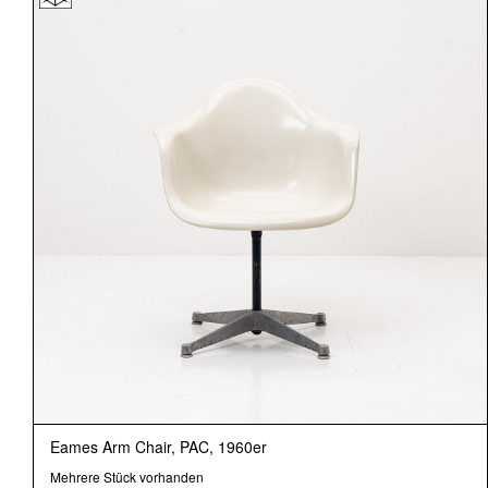
Eames Arm Chair, PAC, 1960er
Mehrere Stück vorhanden