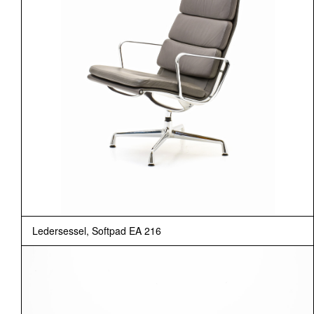
Ledersessel, Softpad EA 216