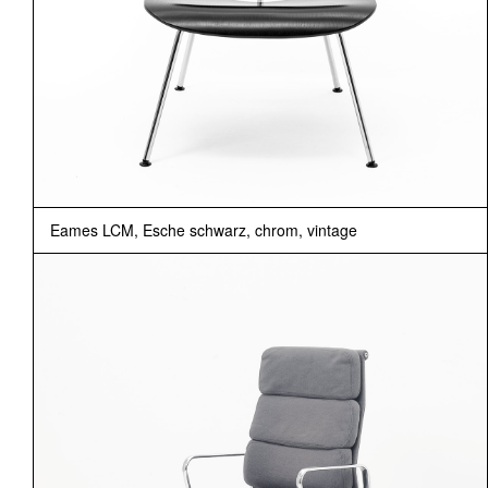
Eames LCM, Esche schwarz, chrom, vintage