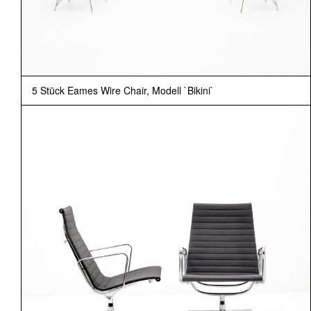
5 Stück Eames Wire Chair, Modell `Bikini`