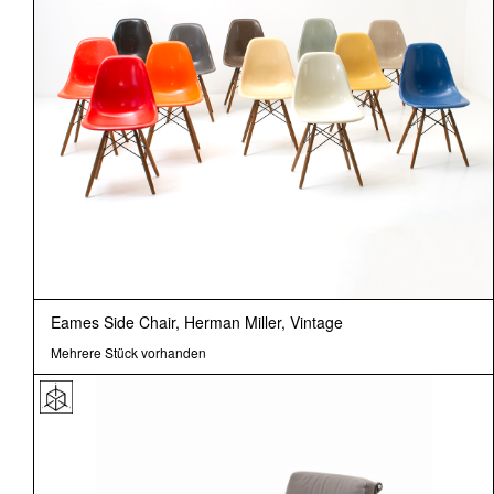
Eames Side Chair, Herman Miller, Vintage
Mehrere Stück vorhanden