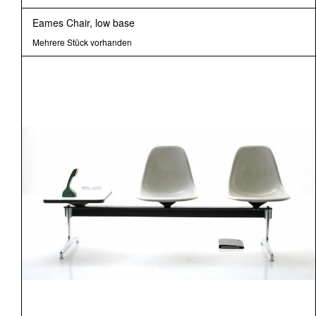
Eames Chair, low base
Mehrere Stück vorhanden