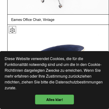
Eames Office Chair, Vintage
Diese Website verwendet Cookies, die für die
Funktionalität notwendig sind und um die in den Cookie-
Richtlinien dargelegten Zwecke zu erreichen. Wenn Sie
mehr erfahren oder Ihre Zustimmung zurückziehen
möchten, ziehen Sie bitte die
Datenschutzbestimmungen
zurate.
Alles klar!
Datenschutzbestimmung