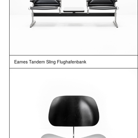
Eames Tandem Sling Flughafenbank