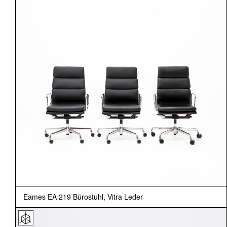
Eames EA 219 Bürostuhl, Vitra Leder