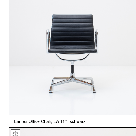
Eames Office Chair, EA 117, schwarz