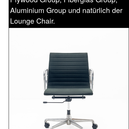
Aluminium Group und natürlich der
Lounge Chair.