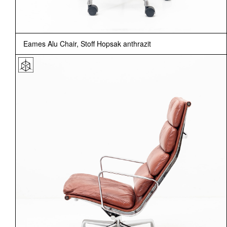
Eames Alu Chair, Stoff Hopsak anthrazit