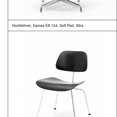
Hochlehner, Eames EA 124, Soft Pad, Vitra