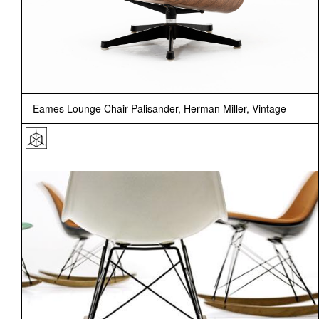
Eames Lounge Chair Palisander, Herman Miller, Vintage