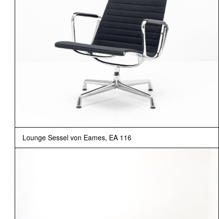
Lounge Sessel von Eames, EA 116