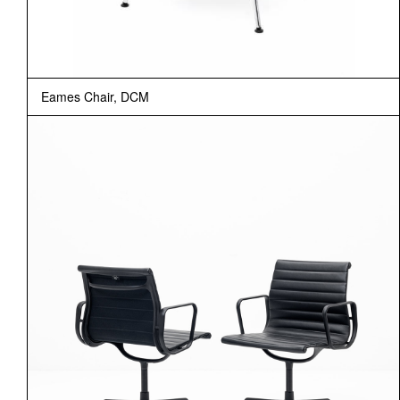
Eames Chair, DCM