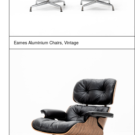
Eames Aluminium Chairs, Vintage