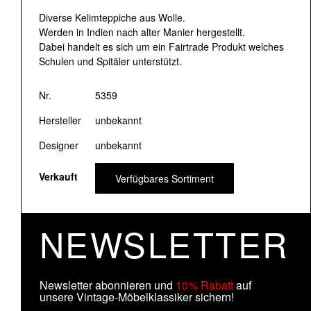
Diverse Kelimteppiche aus Wolle.
Werden in Indien nach alter Manier hergestellt.
Dabei handelt es sich um ein Fairtrade Produkt welches
Schulen und Spitäler unterstützt.
Nr.
5359
Hersteller
unbekannt
Designer
unbekannt
Verkauft
Verfügbares Sortiment
NEWSLETTER
Newsletter abonnieren und
10% Rabatt
auf
unsere Vintage-Möbelklassiker sichern!