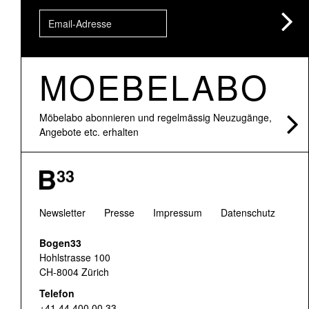
MOEBELABO
Möbelabo abonnieren und regelmässig Neuzugänge,
Angebote etc. erhalten
Newsletter
Presse
Impressum
Datenschutz
Bogen33
Hohlstrasse 100
CH-8004 Zürich
Telefon
+41 44 400 00 33