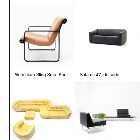
Aluminium Sling Sofa, Knoll
Sofa ds 47, de sede