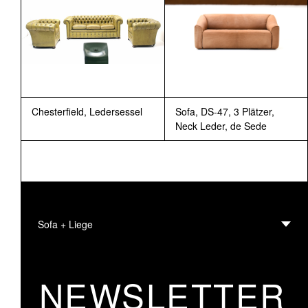
Chesterfield, Ledersessel
Sofa, DS-47, 3 Plätzer,
Neck Leder, de Sede
Sofa + Liege
NEWSLETTER