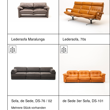
Ledersofa Maralunga
Ledersofa, 70s
Sofa, de Sede, DS-76 / 02
de Sede 3er Sofa, DS-101
Mehrere Stück vorhanden