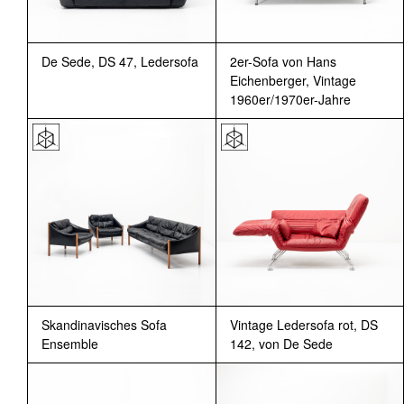
De Sede, DS 47, Ledersofa
2er-Sofa von Hans
Eichenberger, Vintage
1960er/1970er-Jahre
Skandinavisches Sofa
Vintage Ledersofa rot, DS
Ensemble
142, von De Sede