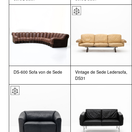
DS-600 Sofa von de Sede
Vintage de Sede Ledersofa,
DS31