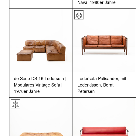
Nava, 1980er Jahre
de Sede DS-15 Ledersofa |
Ledersofa Palisander, mit
Modulares Vintage Sofa |
Lederkissen, Bernt
1970er-Jahre
Petersen