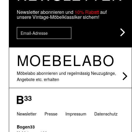
Newsletter abonnieren und
10% Rabatt
auf
unsere Vintage-Möbelklassiker sichern!
MOEBELABO
Möbelabo abonnieren und regelmässig Neuzugänge,
Angebote etc. erhalten
Newsletter
Presse
Impressum
Datenschutz
Bogen33