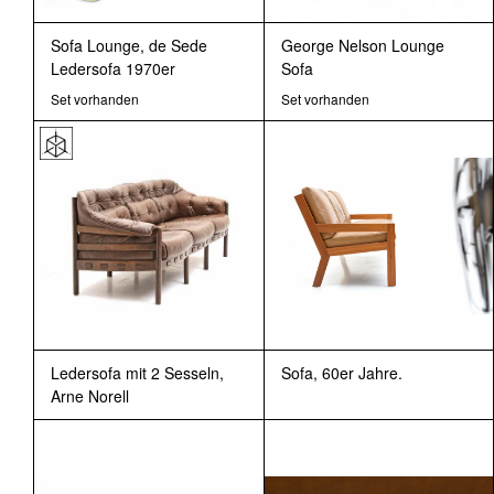
Sofa Lounge, de Sede
George Nelson Lounge
Ledersofa 1970er
Sofa
Set vorhanden
Set vorhanden
Ledersofa mit 2 Sesseln,
Sofa, 60er Jahre.
Arne Norell