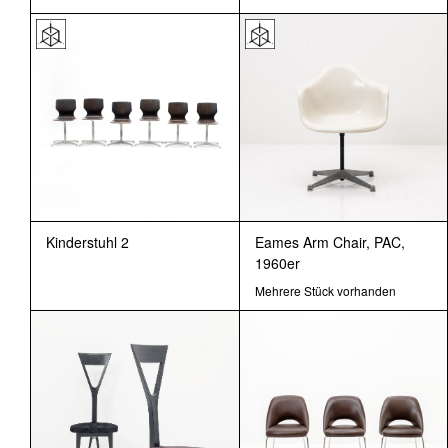
Kinderstuhl 2
Eames Arm Chair, PAC,
1960er
Mehrere Stück vorhanden