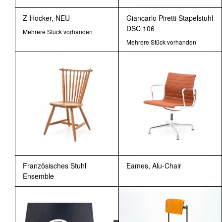
Z-Hocker, NEU
Giancarlo Piretti Stapelstuhl
DSC 106
Mehrere Stück vorhanden
Mehrere Stück vorhanden
Französisches Stuhl
Eames, Alu-Chair
Ensemble