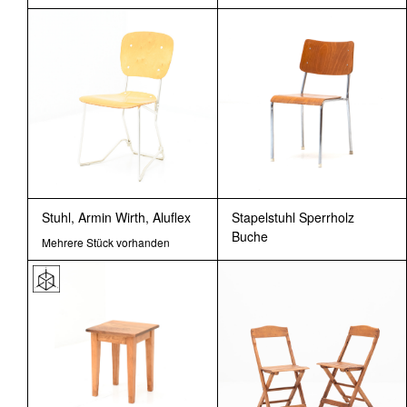
Stuhl, Armin Wirth, Aluflex
Stapelstuhl Sperrholz
Buche
Mehrere Stück vorhanden