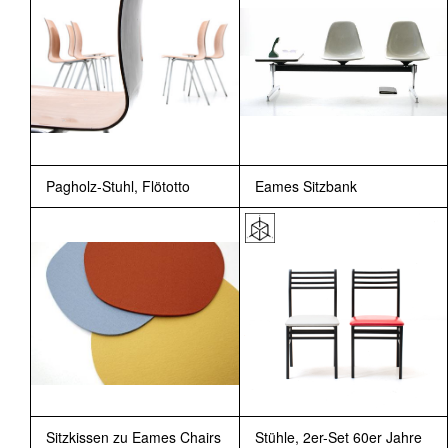
Pagholz-Stuhl, Flötotto
Eames Sitzbank
Sitzkissen zu Eames Chairs
Stühle, 2er-Set 60er Jahre