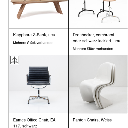
Klappbare Z-Bank, neu
Drehhocker, verchromt
oder schwarz lackiert, neu
Mehrere Stück vorhanden
Mehrere Stück vorhanden
Eames Office Chair, EA
Panton Chairs, Weiss
117, schwarz