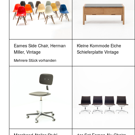
Eames Side Chair, Herman
Kleine Kommode Eiche
Miller, Vintage
Schieferplatte Vintage
Mehrere Stück vorhanden