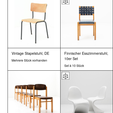
Vintage Stapelstuhl, DE
Finnischer Esszimmerstuhl,
10er Set
Mehrere Stück vorhanden
Set à 10 Stück