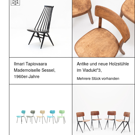
Ilmari Tapiovaara
Antike und neue Holzstühle
Mademoiselle Sessel,
im Viadukt*3,
1960er-Jahre
Mehrere Stück vorhanden