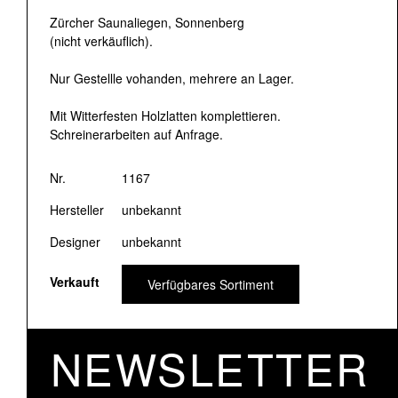
Zürcher Saunaliegen, Sonnenberg
(nicht verkäuflich).
Nur Gestellle vohanden, mehrere an Lager.
Mit Witterfesten Holzlatten komplettieren.
Schreinerarbeiten auf Anfrage.
Nr.
1167
Hersteller
unbekannt
Designer
unbekannt
Verkauft
Verfügbares Sortiment
NEWSLETTER