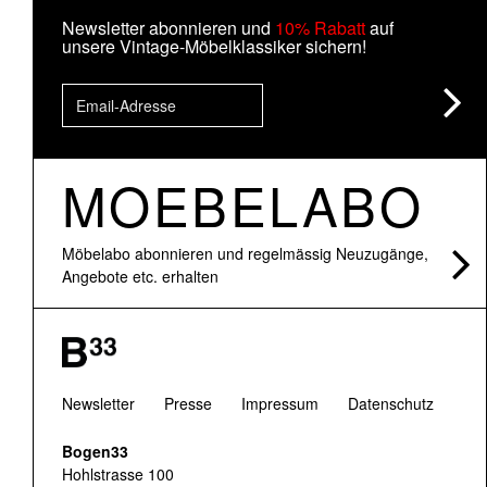
Newsletter abonnieren und
10% Rabatt
auf
unsere Vintage-Möbelklassiker sichern!
MOEBELABO
Möbelabo abonnieren und regelmässig Neuzugänge,
Angebote etc. erhalten
Newsletter
Presse
Impressum
Datenschutz
Bogen33
Hohlstrasse 100