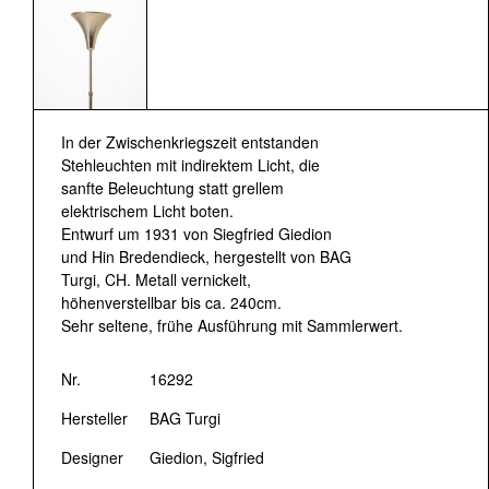
In der Zwischenkriegszeit entstanden
Stehleuchten mit indirektem Licht, die
sanfte Beleuchtung statt grellem
elektrischem Licht boten.
Entwurf um 1931 von Siegfried Giedion
und Hin Bredendieck, hergestellt von BAG
Turgi, CH. Metall vernickelt,
höhenverstellbar bis ca. 240cm.
Sehr seltene, frühe Ausführung mit Sammlerwert.
Nr.
16292
Hersteller
BAG Turgi
Designer
Giedion, Sigfried