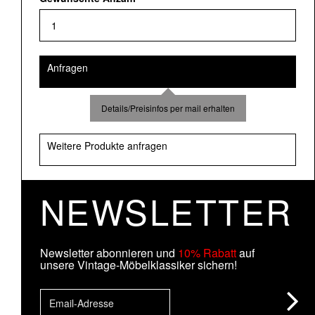
Anfragen
Details/Preisinfos per mail erhalten
Weitere Produkte anfragen
NEWSLETTER
Newsletter abonnieren und
10% Rabatt
auf
unsere Vintage-Möbelklassiker sichern!