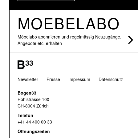
MOEBELABO
Möbelabo abonnieren und regelmässig Neuzugänge,
Angebote etc. erhalten
Newsletter
Presse
Impressum
Datenschutz
Bogen33
Hohlstrasse 100
CH-8004 Zürich
Telefon
+41 44 400 00 33
Öffnungszeiten