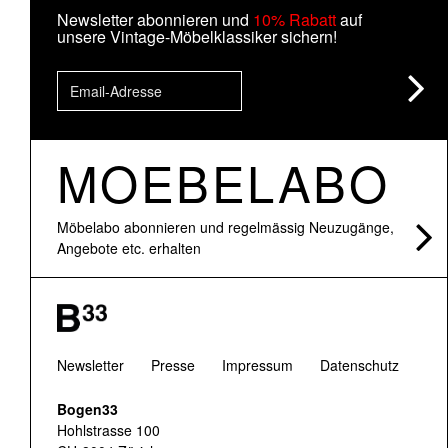
Newsletter abonnieren und
10% Rabatt
auf
unsere Vintage-Möbelklassiker sichern!
MOEBELABO
Möbelabo abonnieren und regelmässig Neuzugänge,
Angebote etc. erhalten
Newsletter
Presse
Impressum
Datenschutz
Bogen33
Hohlstrasse 100