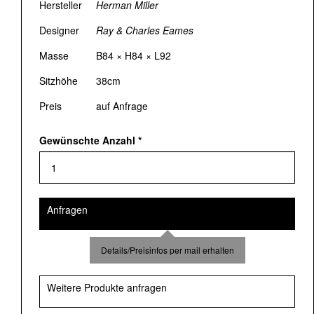
Hersteller
Herman Miller
Designer
Ray & Charles Eames
Masse
B84 × H84 × L92
Sitzhöhe
38cm
Preis
auf Anfrage
Gewünschte Anzahl
*
Anfragen
Details/Preisinfos per mail erhalten
Weitere Produkte anfragen