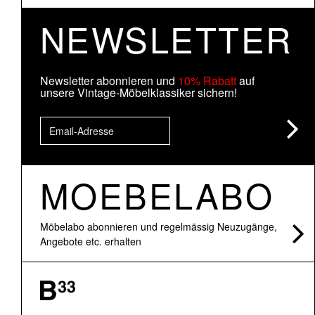
NEWSLETTER
Newsletter abonnieren und
10% Rabatt
auf
unsere Vintage-Möbelklassiker sichern!
MOEBELABO
Möbelabo abonnieren und regelmässig Neuzugänge,
Angebote etc. erhalten