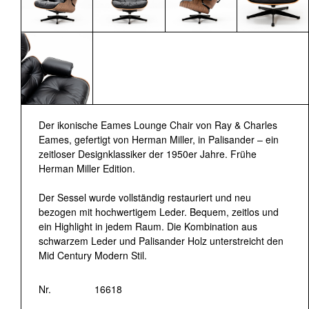
Der ikonische Eames Lounge Chair von Ray & Charles
Eames, gefertigt von Herman Miller, in Palisander – ein
zeitloser Designklassiker der 1950er Jahre. Frühe
Herman Miller Edition.
Der Sessel wurde vollständig restauriert und neu
bezogen mit hochwertigem Leder. Bequem, zeitlos und
ein Highlight in jedem Raum. Die Kombination aus
schwarzem Leder und Palisander Holz unterstreicht den
Mid Century Modern Stil.
Nr.
16618