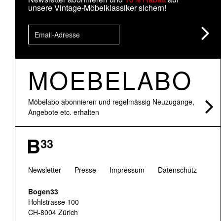
unsere Vintage-Möbelklassiker sichern!
MOEBELABO
Möbelabo abonnieren und regelmässig Neuzugänge,
Angebote etc. erhalten
Newsletter
Presse
Impressum
Datenschutz
Bogen33
Hohlstrasse 100
CH-8004 Zürich