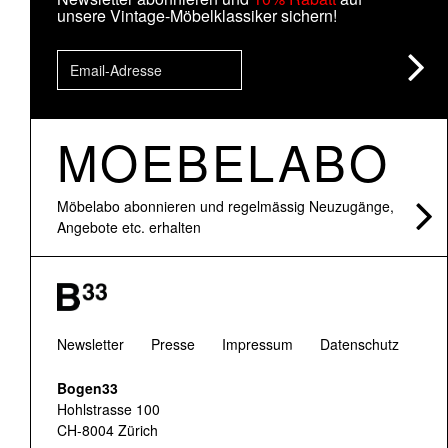
unsere Vintage-Möbelklassiker sichern!
MOEBELABO
Möbelabo abonnieren und regelmässig Neuzugänge,
Angebote etc. erhalten
Newsletter
Presse
Impressum
Datenschutz
Bogen33
Hohlstrasse 100
CH-8004 Zürich