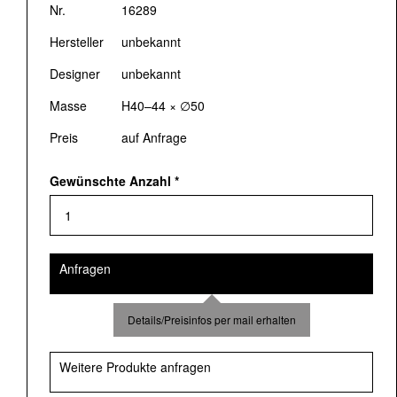
Nr.
16289
Hersteller
unbekannt
Designer
unbekannt
Masse
H40–44 × ∅50
Preis
auf Anfrage
Gewünschte Anzahl
*
Anfragen
Details/Preisinfos per mail erhalten
Weitere Produkte anfragen