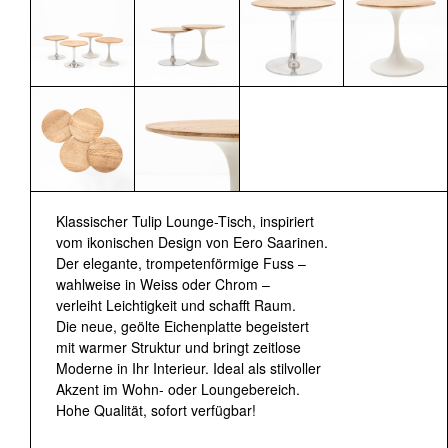
Klassischer Tulip Lounge-Tisch, inspiriert
vom ikonischen Design von Eero Saarinen.
Der elegante, trompetenförmige Fuss –
wahlweise in Weiss oder Chrom –
verleiht Leichtigkeit und schafft Raum.
Die neue, geölte Eichenplatte begeistert
mit warmer Struktur und bringt zeitlose
Moderne in Ihr Interieur. Ideal als stilvoller
Akzent im Wohn- oder Loungebereich.
Hohe Qualität, sofort verfügbar!