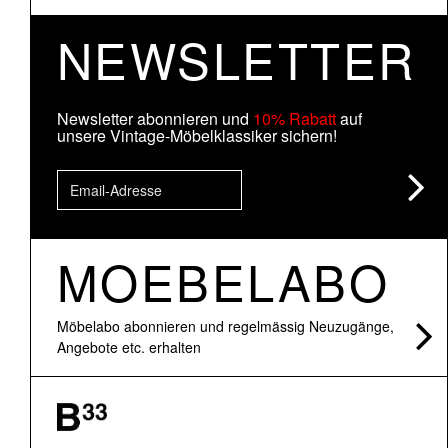
NEWSLETTER
Newsletter abonnieren und
10% Rabatt
auf
unsere Vintage-Möbelklassiker sichern!
MOEBELABO
Möbelabo abonnieren und regelmässig Neuzugänge,
Angebote etc. erhalten