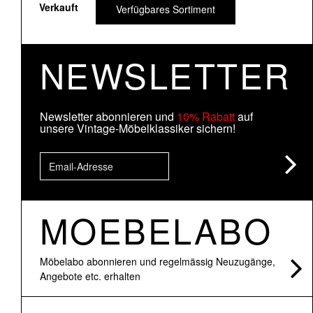
Verkauft
Verfügbares Sortiment
NEWSLETTER
Newsletter abonnieren und
10% Rabatt
auf
unsere Vintage-Möbelklassiker sichern!
MOEBELABO
Möbelabo abonnieren und regelmässig Neuzugänge,
Angebote etc. erhalten