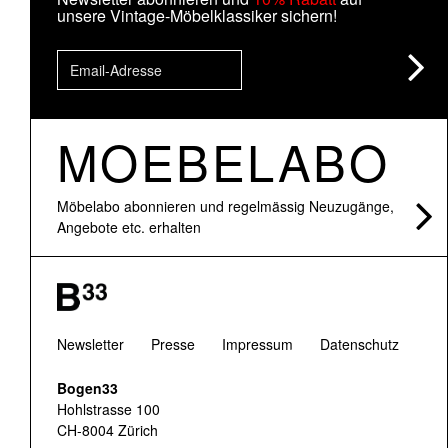
unsere Vintage-Möbelklassiker sichern!
MOEBELABO
Möbelabo abonnieren und regelmässig Neuzugänge,
Angebote etc. erhalten
Newsletter
Presse
Impressum
Datenschutz
Bogen33
Hohlstrasse 100
CH-8004 Zürich