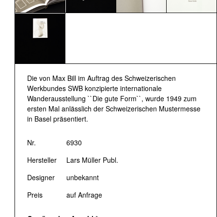
Die von Max Bill im Auftrag des Schweizerischen
Werkbundes SWB konzipierte internationale
Wanderausstellung ``Die gute Form``, wurde 1949 zum
ersten Mal anlässlich der Schweizerischen Mustermesse
in Basel präsentiert.
Nr.
6930
Hersteller
Lars Müller Publ.
Designer
unbekannt
Preis
auf Anfrage