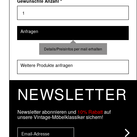
Gewünschte Anzahl
*
Anfragen
Details/Preisinfos per mail erhalten
Weitere Produkte anfragen
NEWSLETTER
Newsletter abonnieren und
10% Rabatt
auf
unsere Vintage-Möbelklassiker sichern!