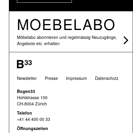
MOEBELABO
Möbelabo abonnieren und regelmässig Neuzugänge,
Angebote etc. erhalten
Newsletter
Presse
Impressum
Datenschutz
Bogen33
Hohlstrasse 100
CH-8004 Zürich
Telefon
+41 44 400 00 33
Öffnungszeiten