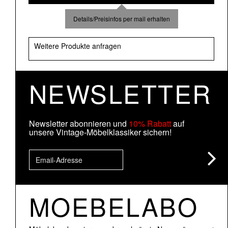
Details/Preisinfos per mail erhalten
Weitere Produkte anfragen
NEWSLETTER
Newsletter abonnieren und
10% Rabatt
auf
unsere Vintage-Möbelklassiker sichern!
MOEBELABO