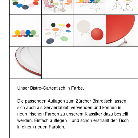
Unser Bistro-Gartentisch in Farbe.
Die passenden Auflagen zum Zürcher Bistrotisch lassen
sich auch als Serviertablett verwenden und können in
neun frischen Farben zu unserem Klassiker dazu bestellt
werden. Einfach auflegen – und schon erstrahlt der Tisch
in einem neuen Farbton.