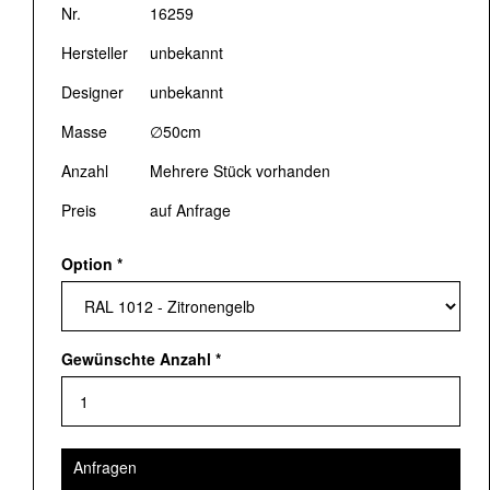
Nr.
16259
Hersteller
unbekannt
Designer
unbekannt
Masse
∅50cm
Anzahl
Mehrere Stück vorhanden
Preis
auf Anfrage
Option
*
Gewünschte Anzahl
*
Anfragen