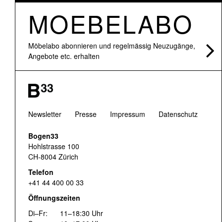
MOEBELABO
Möbelabo abonnieren und regelmässig Neuzugänge,
Angebote etc. erhalten
Newsletter
Presse
Impressum
Datenschutz
Bogen33
Hohlstrasse 100
CH-8004 Zürich
Telefon
+41 44 400 00 33
Öffnungszeiten
Di–Fr:
11–18:30 Uhr