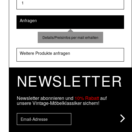
Anfragen
Details/Preisinfos per mail erhalten
Weitere Produkte anfragen
NEWSLETTER
Newsletter abonnieren und
10% Rabatt
auf
unsere Vintage-Möbelklassiker sichern!