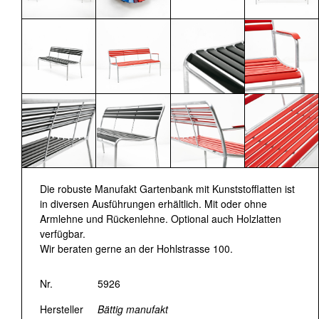
Die robuste Manufakt Gartenbank mit Kunststofflatten ist
in diversen Ausführungen erhältlich. Mit oder ohne
Armlehne und Rückenlehne. Optional auch Holzlatten
verfügbar.
Wir beraten gerne an der Hohlstrasse 100.
Nr.
5926
Hersteller
Bättig manufakt