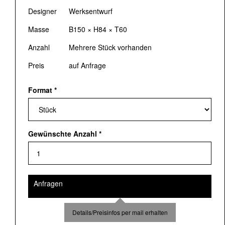
Designer
Werksentwurf
Masse
B150 × H84 × T60
Anzahl
Mehrere Stück vorhanden
Preis
auf Anfrage
Format
*
Gewünschte Anzahl
*
Anfragen
Details/Preisinfos per mail erhalten