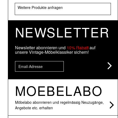
Weitere Produkte anfragen
NEWSLETTER
Newsletter abonnieren und
10% Rabatt
auf
unsere Vintage-Möbelklassiker sichern!
MOEBELABO
Möbelabo abonnieren und regelmässig Neuzugänge,
Angebote etc. erhalten