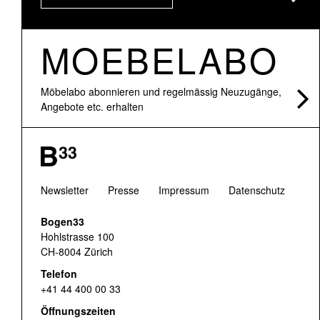
MOEBELABO
Möbelabo abonnieren und regelmässig Neuzugänge,
Angebote etc. erhalten
Newsletter
Presse
Impressum
Datenschutz
Bogen33
Hohlstrasse 100
CH-8004 Zürich
Telefon
+41 44 400 00 33
Öffnungszeiten