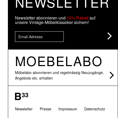
NEWSLETTER
Newsletter abonnieren und
10% Rabatt
auf
unsere Vintage-Möbelklassiker sichern!
MOEBELABO
Möbelabo abonnieren und regelmässig Neuzugänge,
Angebote etc. erhalten
Newsletter
Presse
Impressum
Datenschutz