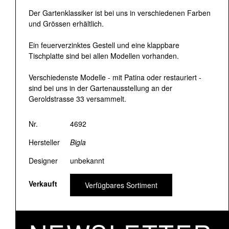
Der Gartenklassiker ist bei uns in verschiedenen Farben
und Grössen erhältlich.
Ein feuerverzinktes Gestell und eine klappbare
Tischplatte sind bei allen Modellen vorhanden.
Verschiedenste Modelle - mit Patina oder restauriert -
sind bei uns in der Gartenausstellung an der
Geroldstrasse 33 versammelt.
Nr.
4692
Hersteller
Bigla
Designer
unbekannt
Verkauft
Verfügbares Sortiment