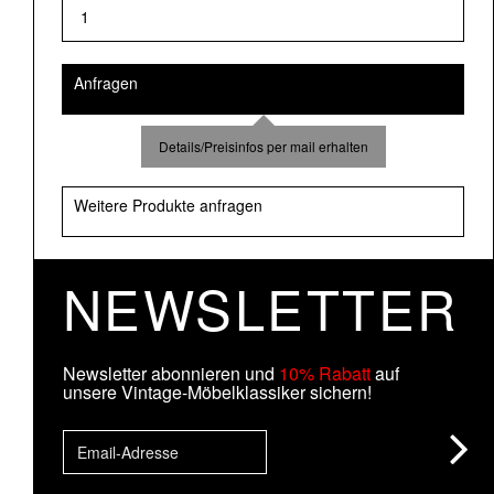
Anfragen
Details/Preisinfos per mail erhalten
Weitere Produkte anfragen
NEWSLETTER
Newsletter abonnieren und
10% Rabatt
auf
unsere Vintage-Möbelklassiker sichern!