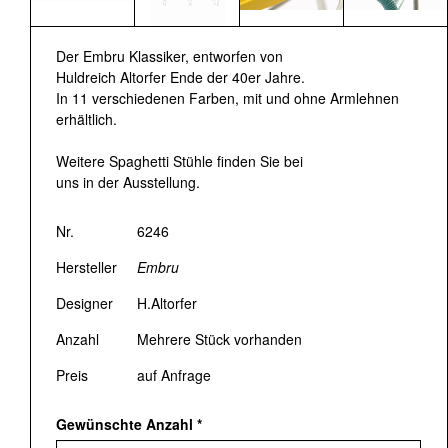
Der Embru Klassiker, entworfen von
Huldreich Altorfer Ende der 40er Jahre.
In 11 verschiedenen Farben, mit und ohne Armlehnen
erhältlich.
Weitere Spaghetti Stühle finden Sie bei
uns in der Ausstellung.
Nr.
6246
Hersteller
Embru
Designer
H.Altorfer
Anzahl
Mehrere Stück vorhanden
Preis
auf Anfrage
Gewünschte Anzahl
*