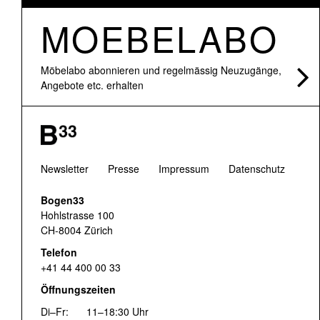
MOEBELABO
Möbelabo abonnieren und regelmässig Neuzugänge,
Angebote etc. erhalten
Newsletter
Presse
Impressum
Datenschutz
Bogen33
Hohlstrasse 100
CH-8004 Zürich
Telefon
+41 44 400 00 33
Öffnungszeiten
Di–Fr:
11–18:30 Uhr