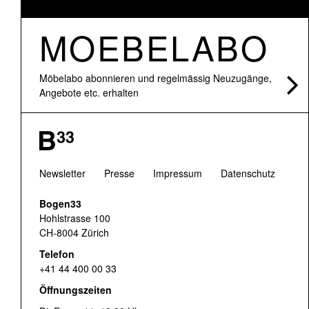
MOEBELABO
Möbelabo abonnieren und regelmässig Neuzugänge,
Angebote etc. erhalten
Newsletter
Presse
Impressum
Datenschutz
Bogen33
Hohlstrasse 100
CH-8004 Zürich
Telefon
+41 44 400 00 33
Öffnungszeiten