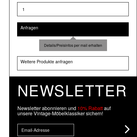
Anfragen
Details/Preisinfos per mail erhalten
Weitere Produkte anfragen
NEWSLETTER
Newsletter abonnieren und
10% Rabatt
auf
unsere Vintage-Möbelklassiker sichern!