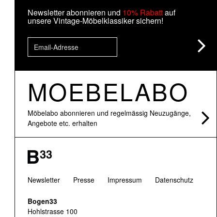
Newsletter abonnieren und
10% Rabatt
auf
unsere Vintage-Möbelklassiker sichern!
MOEBELABO
Möbelabo abonnieren und regelmässig Neuzugänge,
Angebote etc. erhalten
Newsletter
Presse
Impressum
Datenschutz
Bogen33
Hohlstrasse 100