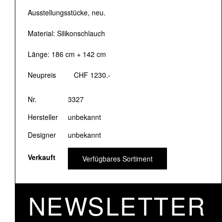
Ausstellungsstücke, neu.
Material: Silikonschlauch
Länge: 186 cm + 142 cm
Neupreis CHF 1230.-
Nr.
3327
Hersteller
unbekannt
Designer
unbekannt
Verkauft
Verfügbares Sortiment
NEWSLETTER