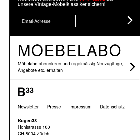
unsere Vintage-Möbelklassiker sichern!
MOEBELABO
Möbelabo abonnieren und regelmässig Neuzugänge,
Angebote etc. erhalten
Newsletter
Presse
Impressum
Datenschutz
Bogen33
Hohlstrasse 100
CH-8004 Zürich