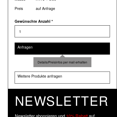
Preis
auf Anfrage
Gewünschte Anzahl
*
Anfragen
Details/Preisinfos per mail erhalten
Weitere Produkte anfragen
NEWSLETTER
Newsletter abonnieren und
10% Rabatt
auf