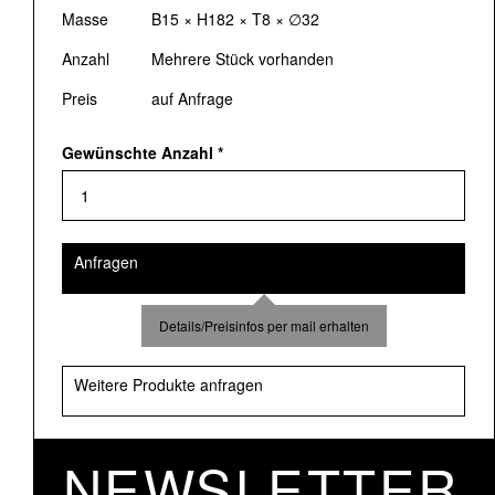
Masse
B15 × H182 × T8 × ∅32
Anzahl
Mehrere Stück vorhanden
Preis
auf Anfrage
Gewünschte Anzahl
*
Anfragen
Details/Preisinfos per mail erhalten
Weitere Produkte anfragen
NEWSLETTER