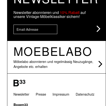
Newsletter abonnieren und
10% Rabatt
auf
unsere Vintage-Möbelklassiker sichern!
MOEBELABO
Möbelabo abonnieren und regelmässig Neuzugänge,
Angebote etc. erhalten
Newsletter
Presse
Impressum
Datenschutz
Bogen33