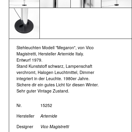
Stehleuchten Modell "Megaron", von Vico
Magistretti, Hersteller Artemide Italy.
Entwurf 1979.
Stand Kunststoff schwarz, Lampenschaft
verchromt, Halogen Leuchtmittel, Dimmer
integriert in der Leuchte. 1980er Jahre.
Sichere dir ein gutes Licht für diesen Winter.
Sehr guter Vintage Zustand.
Nr.
15252
Hersteller
Artemide
Designer
Vico Magistretti