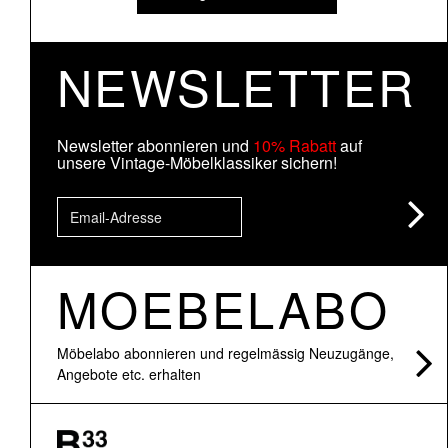
NEWSLETTER
Newsletter abonnieren und
10% Rabatt
auf
unsere Vintage-Möbelklassiker sichern!
MOEBELABO
Möbelabo abonnieren und regelmässig Neuzugänge,
Angebote etc. erhalten