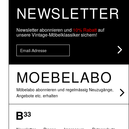
NEWSLETTER
Newsletter abonnieren und
10% Rabatt
auf
unsere Vintage-Möbelklassiker sichern!
MOEBELABO
Möbelabo abonnieren und regelmässig Neuzugänge,
Angebote etc. erhalten