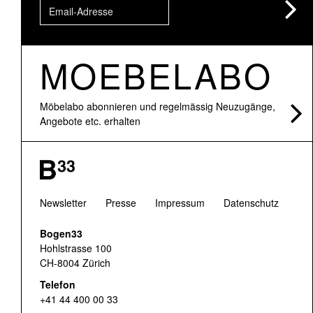
MOEBELABO
Möbelabo abonnieren und regelmässig Neuzugänge,
Angebote etc. erhalten
Newsletter
Presse
Impressum
Datenschutz
Bogen33
Hohlstrasse 100
CH-8004 Zürich
Telefon
+41 44 400 00 33