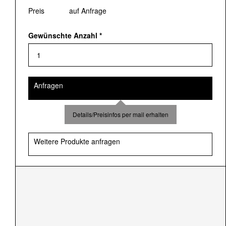
Preis
auf Anfrage
Gewünschte Anzahl
*
Anfragen
Details/Preisinfos per mail erhalten
Weitere Produkte anfragen