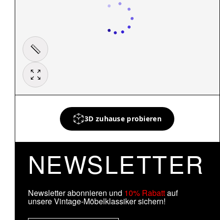
3D zuhause probieren
NEWSLETTER
Newsletter abonnieren und
10% Rabatt
auf
unsere Vintage-Möbelklassiker sichern!