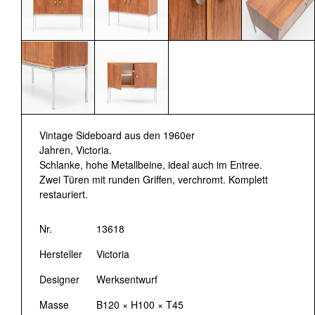
Vintage Sideboard aus den 1960er
Jahren, Victoria.
Schlanke, hohe Metallbeine, ideal auch im Entree.
Zwei Türen mit runden Griffen, verchromt. Komplett
restauriert.
Nr.
13618
Hersteller
Victoria
Designer
Werksentwurf
Masse
B120 × H100 × T45