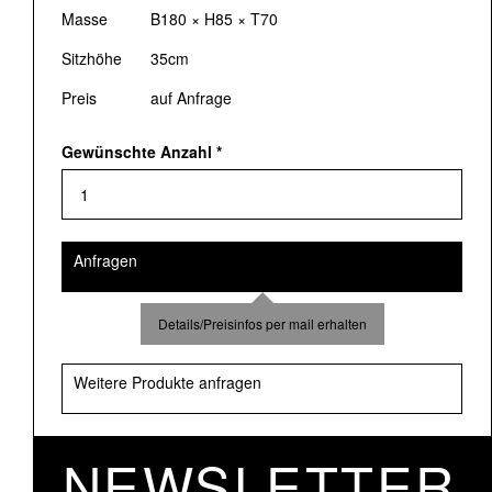
Masse
B180 × H85 × T70
Sitzhöhe
35cm
Preis
auf Anfrage
Gewünschte Anzahl
*
Anfragen
Details/Preisinfos per mail erhalten
Weitere Produkte anfragen
NEWSLETTER