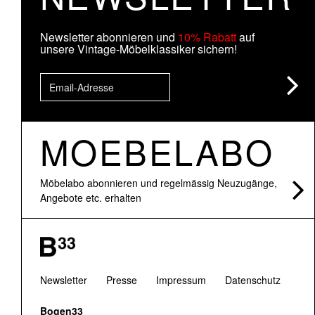
Newsletter abonnieren und
10% Rabatt
auf
unsere Vintage-Möbelklassiker sichern!
MOEBELABO
Möbelabo abonnieren und regelmässig Neuzugänge,
Angebote etc. erhalten
Newsletter
Presse
Impressum
Datenschutz
Bogen33