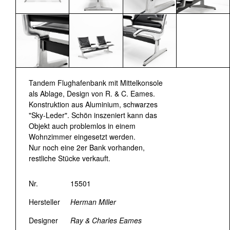
Tandem Flughafenbank mit Mittelkonsole
als Ablage, Design von R. & C. Eames.
Konstruktion aus Aluminium, schwarzes
"Sky-Leder". Schön inszeniert kann das
Objekt auch problemlos in einem
Wohnzimmer eingesetzt werden.
Nur noch eine 2er Bank vorhanden,
restliche Stücke verkauft.
Nr.
15501
Hersteller
Herman Miller
Designer
Ray & Charles Eames