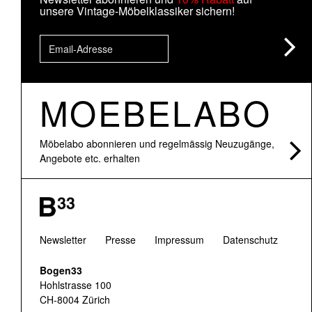
unsere Vintage-Möbelklassiker sichern!
MOEBELABO
Möbelabo abonnieren und regelmässig Neuzugänge,
Angebote etc. erhalten
Newsletter
Presse
Impressum
Datenschutz
Bogen33
Hohlstrasse 100
CH-8004 Zürich