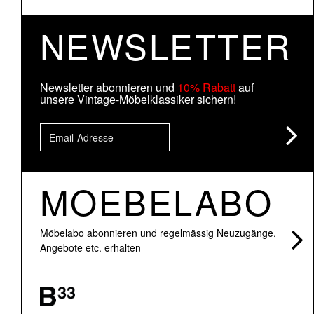
NEWSLETTER
Newsletter abonnieren und
10% Rabatt
auf
unsere Vintage-Möbelklassiker sichern!
MOEBELABO
Möbelabo abonnieren und regelmässig Neuzugänge,
Angebote etc. erhalten