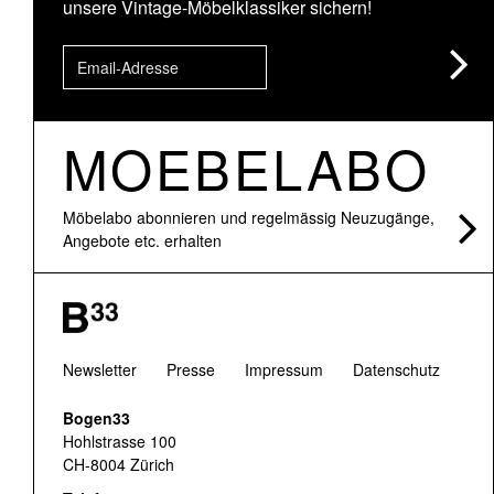
unsere Vintage-Möbelklassiker sichern!
MOEBELABO
Möbelabo abonnieren und regelmässig Neuzugänge,
Angebote etc. erhalten
Newsletter
Presse
Impressum
Datenschutz
Bogen33
Hohlstrasse 100
CH-8004 Zürich