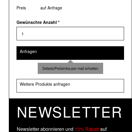
Preis
auf Anfrage
Gewünschte Anzahl
*
Anfragen
Details/Preisinfos per mail erhalten
Weitere Produkte anfragen
NEWSLETTER
Newsletter abonnieren und
10% Rabatt
auf