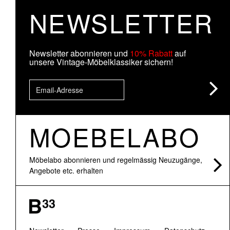
NEWSLETTER
Newsletter abonnieren und
10% Rabatt
auf
unsere Vintage-Möbelklassiker sichern!
MOEBELABO
Möbelabo abonnieren und regelmässig Neuzugänge,
Angebote etc. erhalten