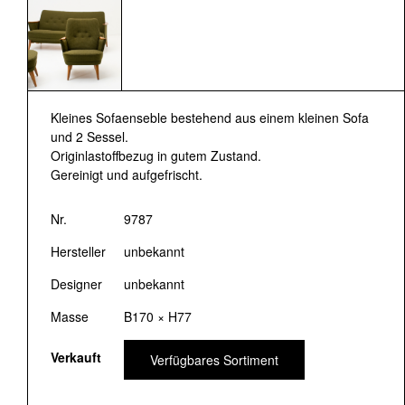
Kleines Sofaenseble bestehend aus einem kleinen Sofa
und 2 Sessel.
Originlastoffbezug in gutem Zustand.
Gereinigt und aufgefrischt.
Nr.
9787
Hersteller
unbekannt
Designer
unbekannt
Masse
B170 × H77
Verkauft
Verfügbares Sortiment