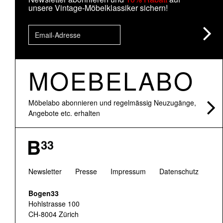
unsere Vintage-Möbelklassiker sichern!
MOEBELABO
Möbelabo abonnieren und regelmässig Neuzugänge,
Angebote etc. erhalten
Newsletter
Presse
Impressum
Datenschutz
Bogen33
Hohlstrasse 100
CH-8004 Zürich