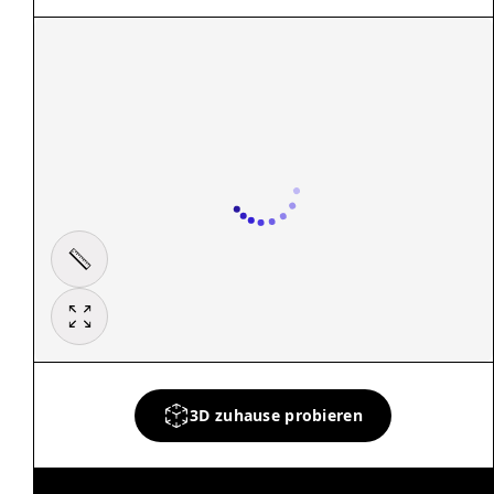
3D zuhause probieren