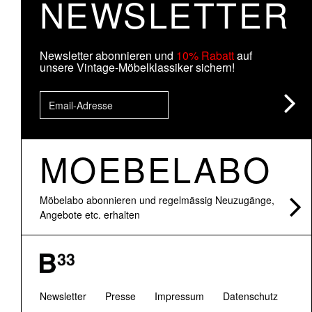
NEWSLETTER
Newsletter abonnieren und
10% Rabatt
auf
unsere Vintage-Möbelklassiker sichern!
MOEBELABO
Möbelabo abonnieren und regelmässig Neuzugänge,
Angebote etc. erhalten
Newsletter
Presse
Impressum
Datenschutz