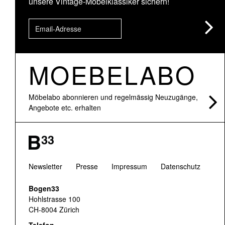
unsere Vintage-Möbelklassiker sichern!
MOEBELABO
Möbelabo abonnieren und regelmässig Neuzugänge,
Angebote etc. erhalten
Newsletter
Presse
Impressum
Datenschutz
Bogen33
Hohlstrasse 100
CH-8004 Zürich