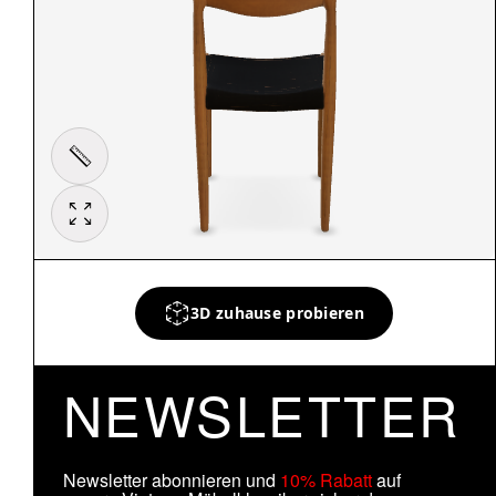
3D zuhause probieren
NEWSLETTER
Newsletter abonnieren und
10% Rabatt
auf