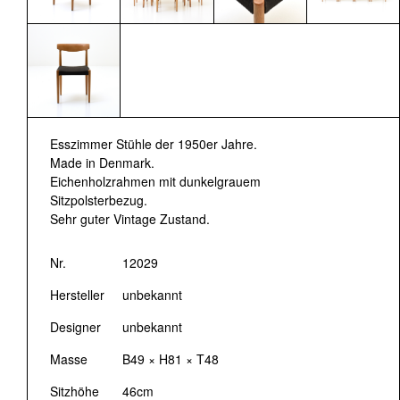
Esszimmer Stühle der 1950er Jahre.
Made in Denmark.
Eichenholzrahmen mit dunkelgrauem
Sitzpolsterbezug.
Sehr guter Vintage Zustand.
Nr.
12029
Hersteller
unbekannt
Designer
unbekannt
Masse
B49 × H81 × T48
Sitzhöhe
46cm