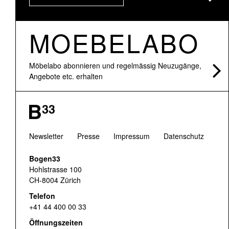
MOEBELABO
Möbelabo abonnieren und regelmässig Neuzugänge,
Angebote etc. erhalten
Newsletter
Presse
Impressum
Datenschutz
Bogen33
Hohlstrasse 100
CH-8004 Zürich
Telefon
+41 44 400 00 33
Öffnungszeiten