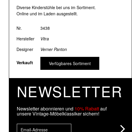
Diverse Kinderstühle bei uns im Sortiment.
Online und im Laden ausgestellt.
Nr.
3438
Hersteller
Vitra
Designer
Verner Panton
Verkauft
Verfügbares Sortiment
NEWSLETTER
Newsletter abonnieren und
10% Rabatt
auf
unsere Vintage-Möbelklassiker sichern!