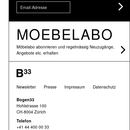
MOEBELABO
Möbelabo abonnieren und regelmässig Neuzugänge,
Angebote etc. erhalten
Newsletter
Presse
Impressum
Datenschutz
Bogen33
Hohlstrasse 100
CH-8004 Zürich
Telefon
+41 44 400 00 33