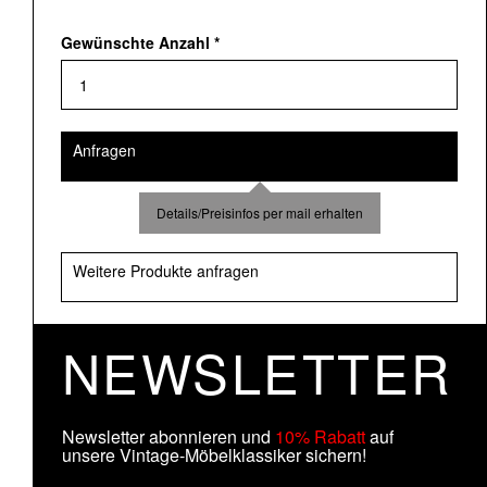
Gewünschte Anzahl
*
Anfragen
Details/Preisinfos per mail erhalten
Weitere Produkte anfragen
NEWSLETTER
Newsletter abonnieren und
10% Rabatt
auf
unsere Vintage-Möbelklassiker sichern!