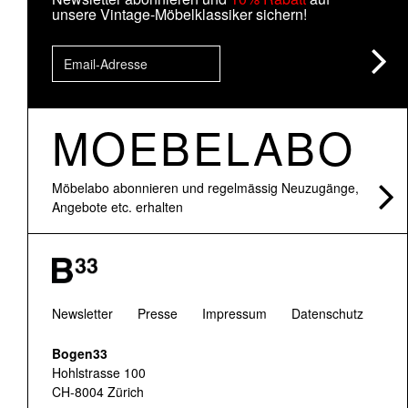
unsere Vintage-Möbelklassiker sichern!
MOEBELABO
Möbelabo abonnieren und regelmässig Neuzugänge,
Angebote etc. erhalten
Newsletter
Presse
Impressum
Datenschutz
Bogen33
Hohlstrasse 100
CH-8004 Zürich