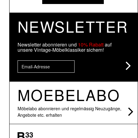
NEWSLETTER
Newsletter abonnieren und
10% Rabatt
auf
unsere Vintage-Möbelklassiker sichern!
MOEBELABO
Möbelabo abonnieren und regelmässig Neuzugänge,
Angebote etc. erhalten