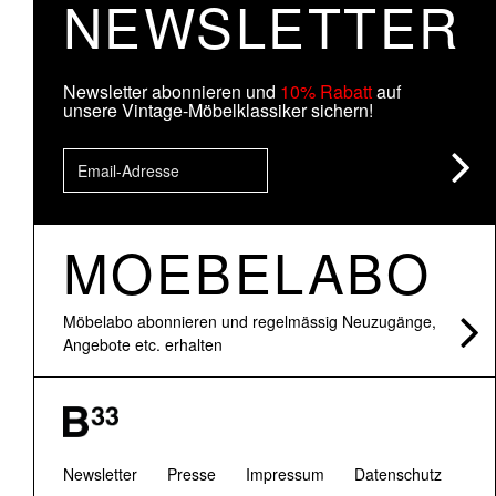
NEWSLETTER
Newsletter abonnieren und
10% Rabatt
auf
unsere Vintage-Möbelklassiker sichern!
MOEBELABO
Möbelabo abonnieren und regelmässig Neuzugänge,
Angebote etc. erhalten
Newsletter
Presse
Impressum
Datenschutz