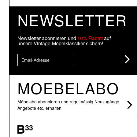
NEWSLETTER
Newsletter abonnieren und
10% Rabatt
auf
unsere Vintage-Möbelklassiker sichern!
MOEBELABO
Möbelabo abonnieren und regelmässig Neuzugänge,
Angebote etc. erhalten