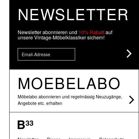
NEWSLETTER
Newsletter abonnieren und
10% Rabatt
auf
unsere Vintage-Möbelklassiker sichern!
MOEBELABO
Möbelabo abonnieren und regelmässig Neuzugänge,
Angebote etc. erhalten