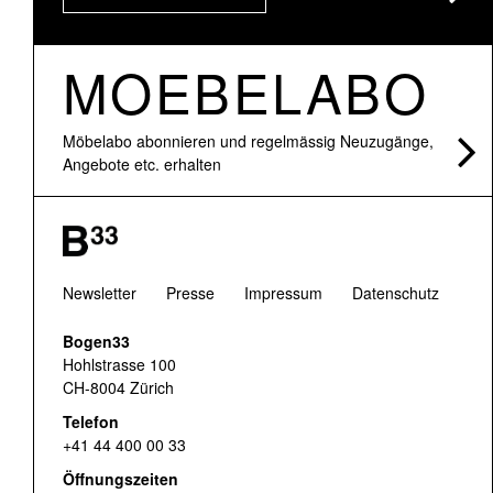
MOEBELABO
Möbelabo abonnieren und regelmässig Neuzugänge,
Angebote etc. erhalten
Newsletter
Presse
Impressum
Datenschutz
Bogen33
Hohlstrasse 100
CH-8004 Zürich
Telefon
+41 44 400 00 33
Öffnungszeiten