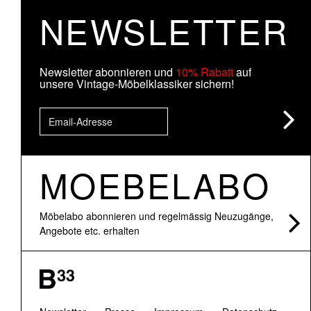
NEWSLETTER
Newsletter abonnieren und
10% Rabatt
auf
unsere Vintage-Möbelklassiker sichern!
MOEBELABO
Möbelabo abonnieren und regelmässig Neuzugänge,
Angebote etc. erhalten